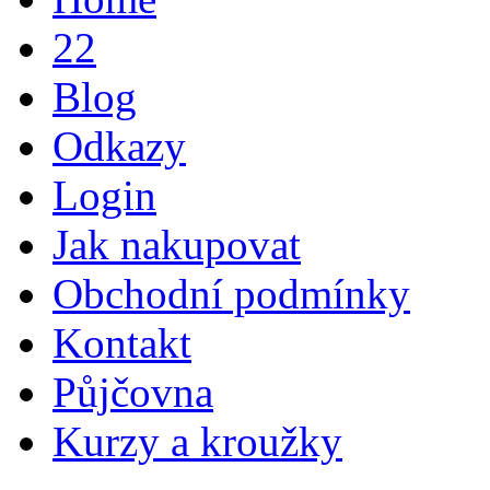
22
Blog
Odkazy
Login
Jak nakupovat
Obchodní podmínky
Kontakt
Půjčovna
Kurzy a kroužky