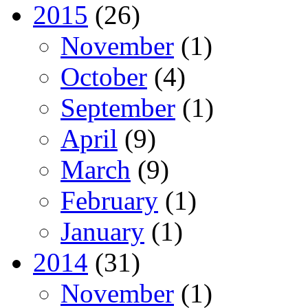
2015
(26)
November
(1)
October
(4)
September
(1)
April
(9)
March
(9)
February
(1)
January
(1)
2014
(31)
November
(1)