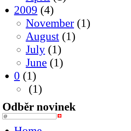
2009
(4)
November
(1)
August
(1)
July
(1)
June
(1)
0
(1)
(1)
Odběr novinek
Home