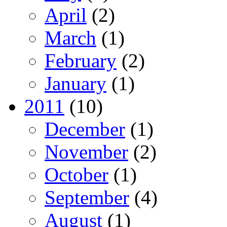
April
(2)
March
(1)
February
(2)
January
(1)
2011
(10)
December
(1)
November
(2)
October
(1)
September
(4)
August
(1)