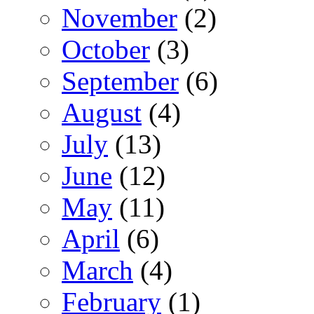
November
(2)
October
(3)
September
(6)
August
(4)
July
(13)
June
(12)
May
(11)
April
(6)
March
(4)
February
(1)