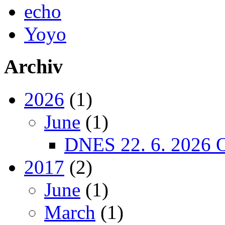
echo
Yoyo
Archiv
2026
(1)
June
(1)
DNES 22. 6. 2026
2017
(2)
June
(1)
March
(1)