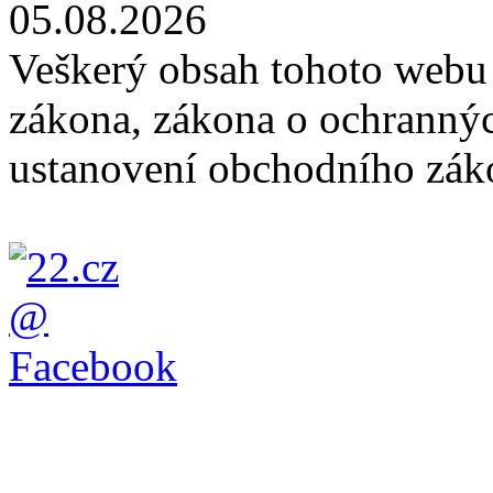
05.08.2026
Veškerý obsah tohoto webu 
zákona, zákona o ochranný
ustanovení obchodního záko