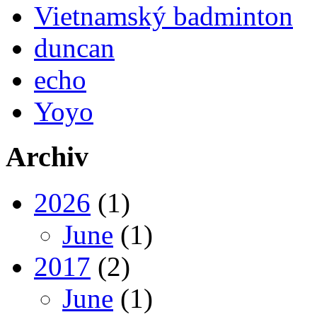
Vietnamský badminton
duncan
echo
Yoyo
Archiv
2026
(1)
June
(1)
2017
(2)
June
(1)