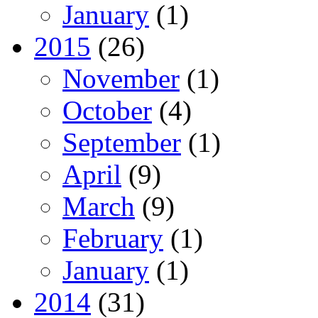
January
(1)
2015
(26)
November
(1)
October
(4)
September
(1)
April
(9)
March
(9)
February
(1)
January
(1)
2014
(31)