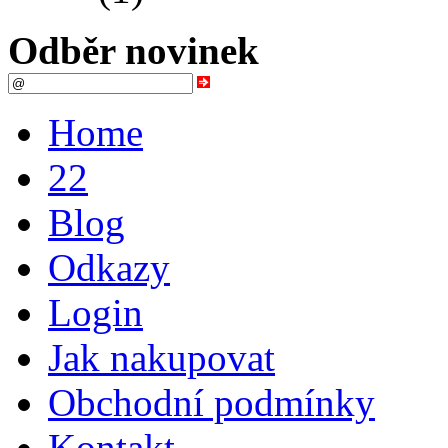
Odběr novinek
Home
22
Blog
Odkazy
Login
Jak nakupovat
Obchodní podmínky
Kontakt