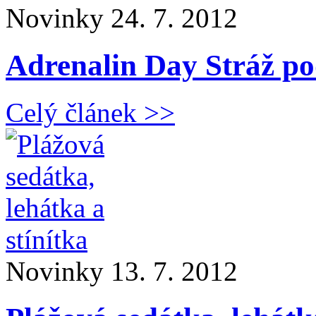
Novinky
24. 7. 2012
Adrenalin Day Stráž p
Celý článek >>
Novinky
13. 7. 2012