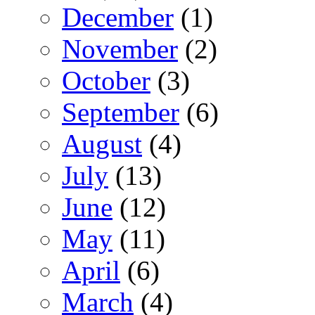
December
(1)
November
(2)
October
(3)
September
(6)
August
(4)
July
(13)
June
(12)
May
(11)
April
(6)
March
(4)