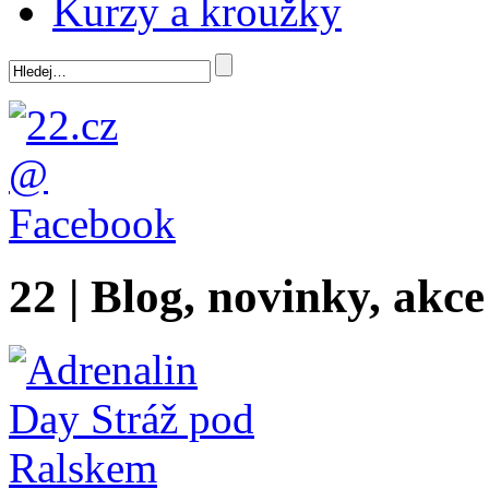
Kurzy a kroužky
22 | Blog, novinky, akce