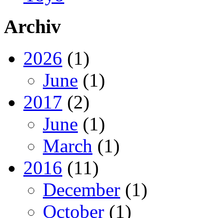
Archiv
2026
(1)
June
(1)
2017
(2)
June
(1)
March
(1)
2016
(11)
December
(1)
October
(1)