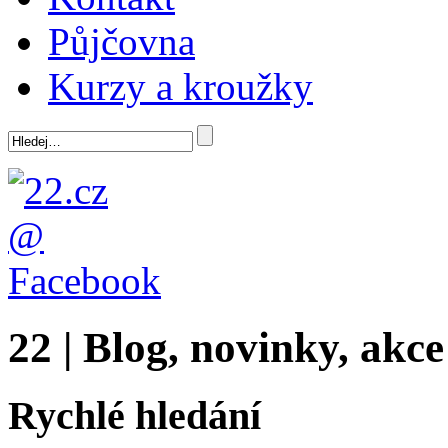
Půjčovna
Kurzy a kroužky
22 | Blog, novinky, akce
Rychlé hledání