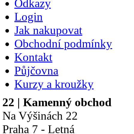
Odkazy
Login
Jak nakupovat
Obchodní podmínky
Kontakt
Půjčovna
Kurzy a kroužky
22
| Kamenný obchod
Na Výšinách 22
Praha 7 - Letná