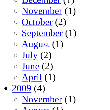
November
(1)
October
(2)
September
(1)
August
(1)
July
(2)
June
(2)
April
(1)
2009
(4)
November
(1)