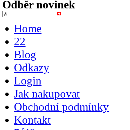
Odběr novinek
Home
22
Blog
Odkazy
Login
Jak nakupovat
Obchodní podmínky
Kontakt