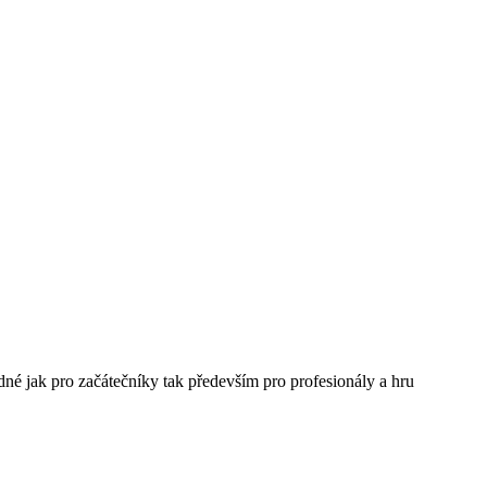
dné jak pro začátečníky tak především pro profesionály a hru