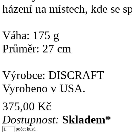
házení na místech, kde se s
Váha: 175 g
Průměr: 27 cm
Výrobce: DISCRAFT
Vyrobeno v USA.
375,00 Kč
Dostupnost:
Skladem*
počet kusů