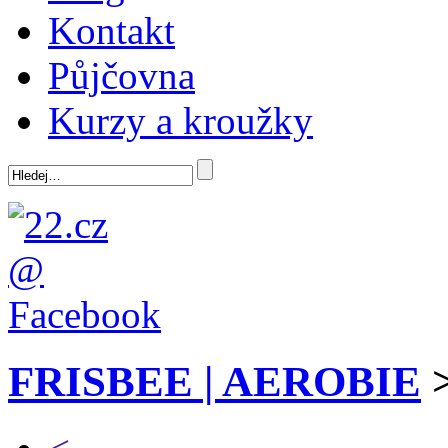
Kontakt
Půjčovna
Kurzy a kroužky
FRISBEE | AEROBIE