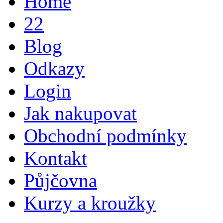
Home
22
Blog
Odkazy
Login
Jak nakupovat
Obchodní podmínky
Kontakt
Půjčovna
Kurzy a kroužky