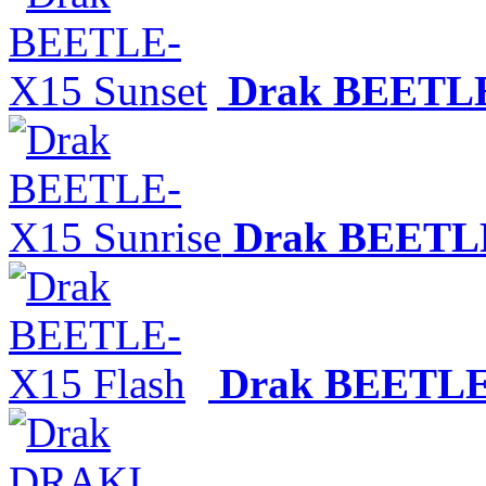
Drak BEETLE
Drak BEETLE
Drak BEETLE