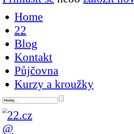
Home
22
Blog
Kontakt
Půjčovna
Kurzy a kroužky