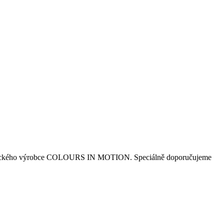
. Od německého výrobce COLOURS IN MOTION. Speciálně doporučujeme