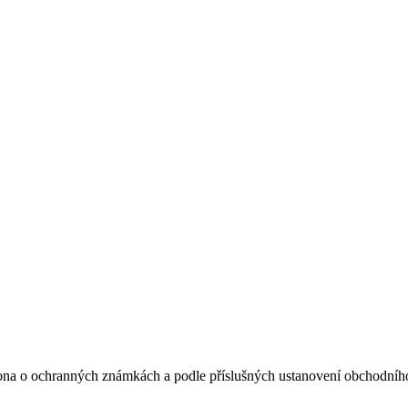
ona o ochranných známkách a podle příslušných ustanovení obchodního