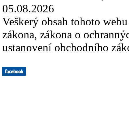
05.08.2026
Veškerý obsah tohoto webu 
zákona, zákona o ochranný
ustanovení obchodního záko