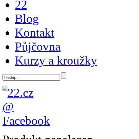
22
Blog
Kontakt
Půjčovna
Kurzy a kroužky