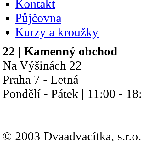
Kontakt
Půjčovna
Kurzy a kroužky
22
| Kamenný obchod
Na Výšinách 22
Praha 7 - Letná
Pondělí - Pátek | 11:00 - 18
© 2003 Dvaadvacítka, s.r.o.