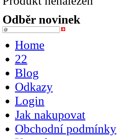
Produkt nenalezen
Odběr novinek
Home
22
Blog
Odkazy
Login
Jak nakupovat
Obchodní podmínky