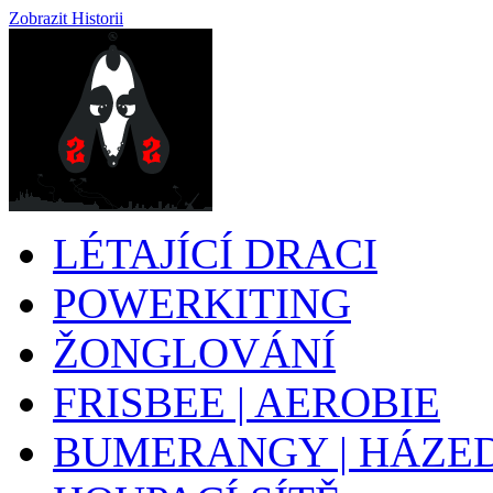
Zobrazit Historii
LÉTAJÍCÍ DRACI
POWERKITING
ŽONGLOVÁNÍ
FRISBEE | AEROBIE
BUMERANGY | HÁZE