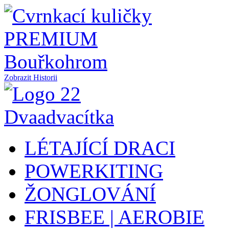
Zobrazit Historii
LÉTAJÍCÍ DRACI
POWERKITING
ŽONGLOVÁNÍ
FRISBEE | AEROBIE