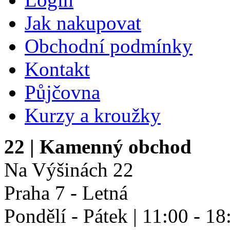
Jak nakupovat
Obchodní podmínky
Kontakt
Půjčovna
Kurzy a kroužky
22
| Kamenný obchod
Na Výšinách 22
Praha 7 - Letná
Pondělí - Pátek | 11:00 - 18