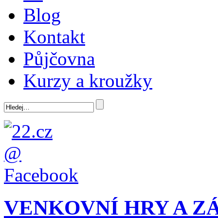
Blog
Kontakt
Půjčovna
Kurzy a kroužky
VENKOVNÍ HRY A Z