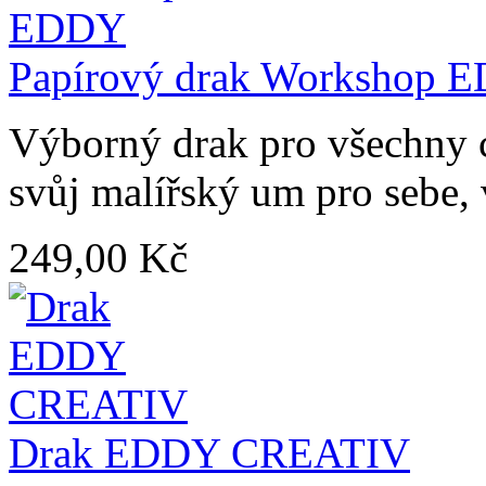
Papírový drak Workshop 
Výborný drak pro všechny co
svůj malířský um pro sebe, 
249,00 Kč
Drak EDDY CREATIV