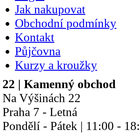
Jak nakupovat
Obchodní podmínky
Kontakt
Půjčovna
Kurzy a kroužky
22
| Kamenný obchod
Na Výšinách 22
Praha 7 - Letná
Pondělí - Pátek | 11:00 - 18