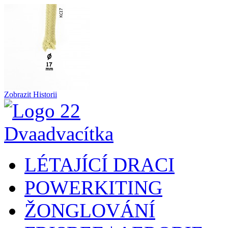
Zobrazit Historii
LÉTAJÍCÍ DRACI
POWERKITING
ŽONGLOVÁNÍ