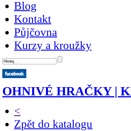
Blog
Kontakt
Půjčovna
Kurzy a kroužky
OHNIVÉ HRAČKY | 
<
Zpět do katalogu