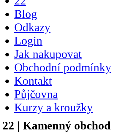
22
Blog
Odkazy
Login
Jak nakupovat
Obchodní podmínky
Kontakt
Půjčovna
Kurzy a kroužky
22
| Kamenný obchod