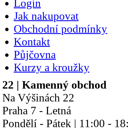
Login
Jak nakupovat
Obchodní podmínky
Kontakt
Půjčovna
Kurzy a kroužky
22
| Kamenný obchod
Na Výšinách 22
Praha 7 - Letná
Pondělí - Pátek | 11:00 - 18