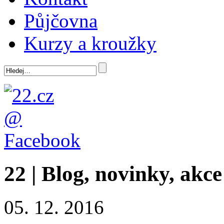
Půjčovna
Kurzy a kroužky
22 | Blog, novinky, akce
05. 12. 2016