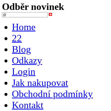
Odběr novinek
Home
22
Blog
Odkazy
Login
Jak nakupovat
Obchodní podmínky
Kontakt