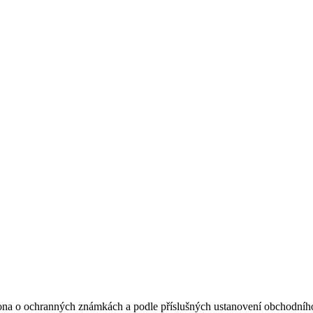
ona o ochranných známkách a podle příslušných ustanovení obchodního