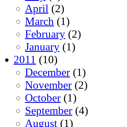
April
(2)
March
(1)
February
(2)
January
(1)
2011
(10)
December
(1)
November
(2)
October
(1)
September
(4)
August
(1)