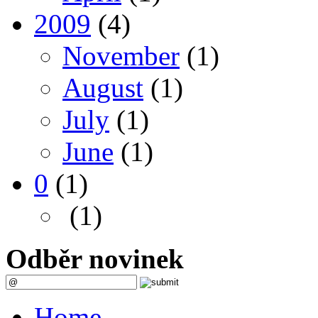
2009
(4)
November
(1)
August
(1)
July
(1)
June
(1)
0
(1)
(1)
Odběr novinek
Home