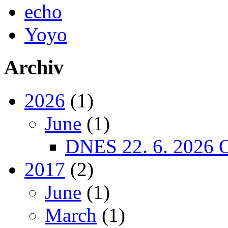
echo
Yoyo
Archiv
2026
(1)
June
(1)
DNES 22. 6. 2026
2017
(2)
June
(1)
March
(1)