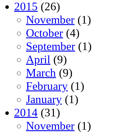
2015
(26)
November
(1)
October
(4)
September
(1)
April
(9)
March
(9)
February
(1)
January
(1)
2014
(31)
November
(1)