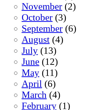
November
(2)
October
(3)
September
(6)
August
(4)
July
(13)
June
(12)
May
(11)
April
(6)
March
(4)
February
(1)