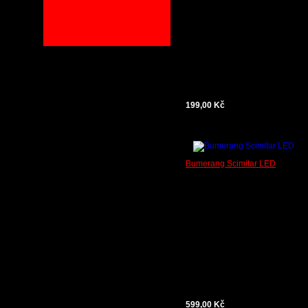
199,00 Kč
Bumerang Scimitar LED
599,00 Kč