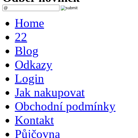
Home
22
Blog
Odkazy
Login
Jak nakupovat
Obchodní podmínky
Kontakt
Půjčovna