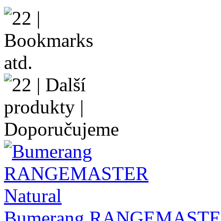
Bumerang RANGEMASTER