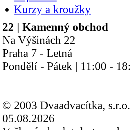
Kurzy a kroužky
22
| Kamenný obchod
Na Výšinách 22
Praha 7 - Letná
Pondělí - Pátek | 11:00 - 18
© 2003 Dvaadvacítka, s.r.o.
05.08.2026