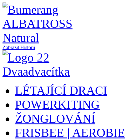
Zobrazit Historii
LÉTAJÍCÍ DRACI
POWERKITING
ŽONGLOVÁNÍ
FRISBEE | AEROBIE