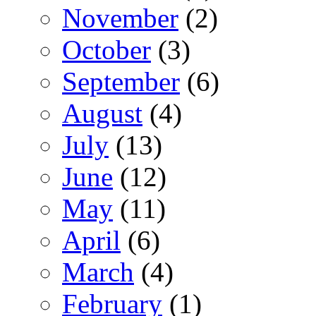
November
(2)
October
(3)
September
(6)
August
(4)
July
(13)
June
(12)
May
(11)
April
(6)
March
(4)
February
(1)