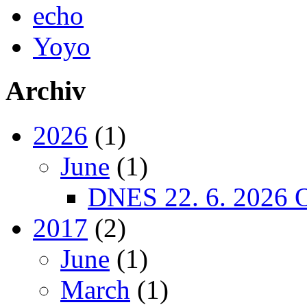
echo
Yoyo
Archiv
2026
(1)
June
(1)
DNES 22. 6. 2026
2017
(2)
June
(1)
March
(1)