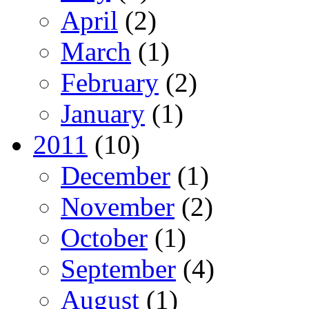
April
(2)
March
(1)
February
(2)
January
(1)
2011
(10)
December
(1)
November
(2)
October
(1)
September
(4)
August
(1)