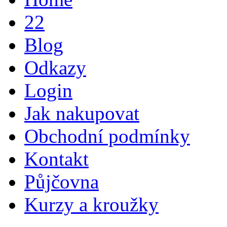
22
Blog
Odkazy
Login
Jak nakupovat
Obchodní podmínky
Kontakt
Půjčovna
Kurzy a kroužky