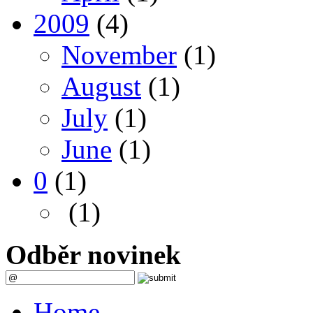
2009
(4)
November
(1)
August
(1)
July
(1)
June
(1)
0
(1)
(1)
Odběr novinek
Home