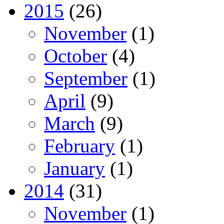
2015
(26)
November
(1)
October
(4)
September
(1)
April
(9)
March
(9)
February
(1)
January
(1)
2014
(31)
November
(1)